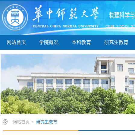
网站首页
学院概况
本科教育
研究生教育
网站首页
>
研究生教育