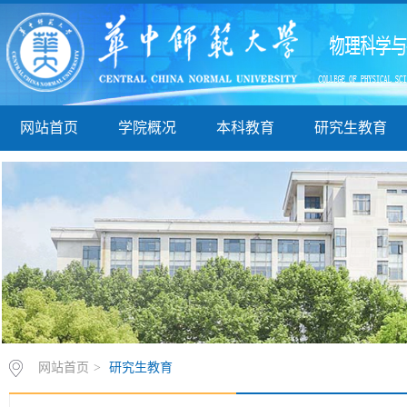
网站首页
学院概况
本科教育
研究生教育
网站首页
>
研究生教育