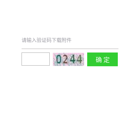
请输入验证码下载附件