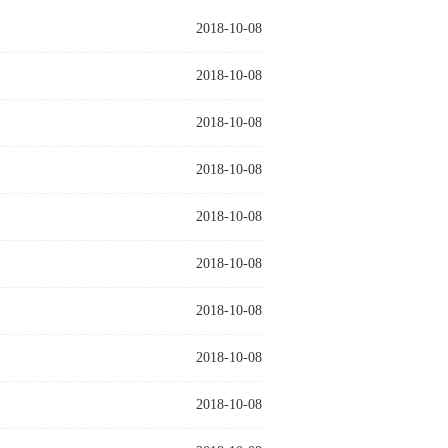
2018-10-08
2018-10-08
2018-10-08
2018-10-08
2018-10-08
2018-10-08
2018-10-08
2018-10-08
2018-10-08