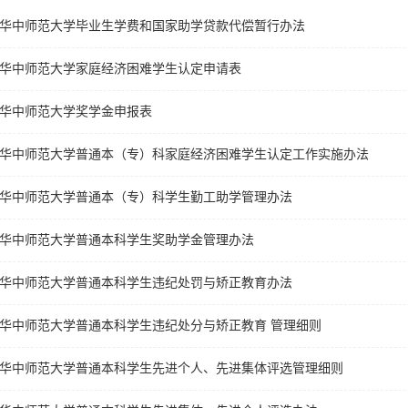
华中师范大学毕业生学费和国家助学贷款代偿暂行办法
华中师范大学家庭经济困难学生认定申请表
华中师范大学奖学金申报表
华中师范大学普通本（专）科家庭经济困难学生认定工作实施办法
华中师范大学普通本（专）科学生勤工助学管理办法
华中师范大学普通本科学生奖助学金管理办法
华中师范大学普通本科学生违纪处罚与矫正教育办法
华中师范大学普通本科学生违纪处分与矫正教育 管理细则
华中师范大学普通本科学生先进个人、先进集体评选管理细则