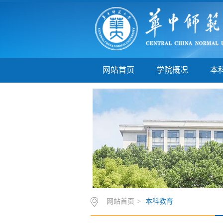
网站首页
学院概况
本
网站首页
>
本科教育