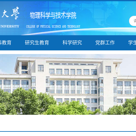
科教育
研究生教育
科学研究
党群工作
学