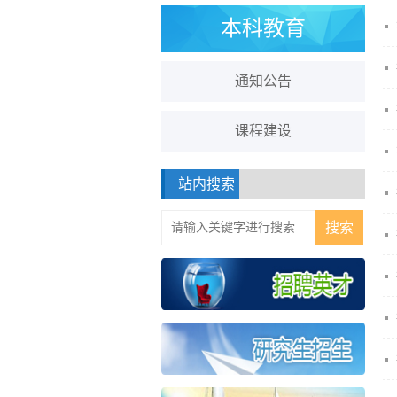
本科教育
通知公告
课程建设
站内搜索