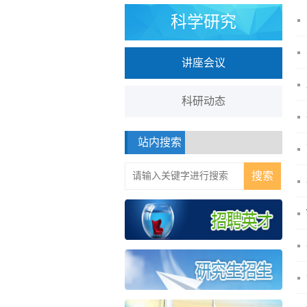
科学研究
讲座会议
科研动态
站内搜索