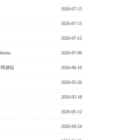
2026-07-15
2026-07-15
2026-07-12
tions
2026-07-09
粒子所讲坛
2026-06-19
2026-05-26
2026-05-18
2026-05-12
2026-04-24