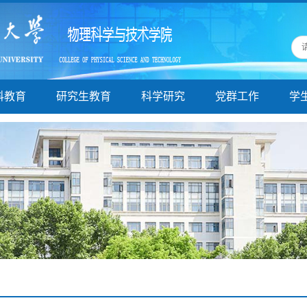
科教育
研究生教育
科学研究
党群工作
学