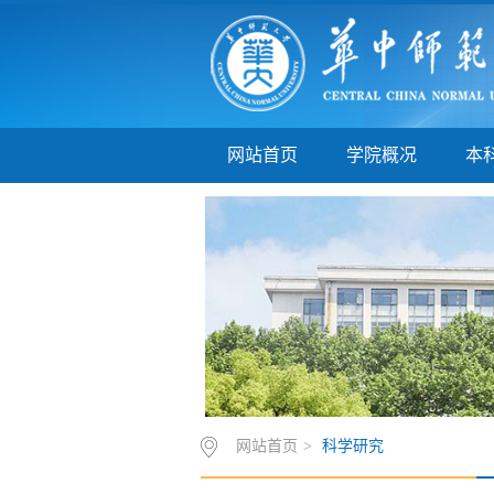
网站首页
学院概况
本
网站首页
>
科学研究