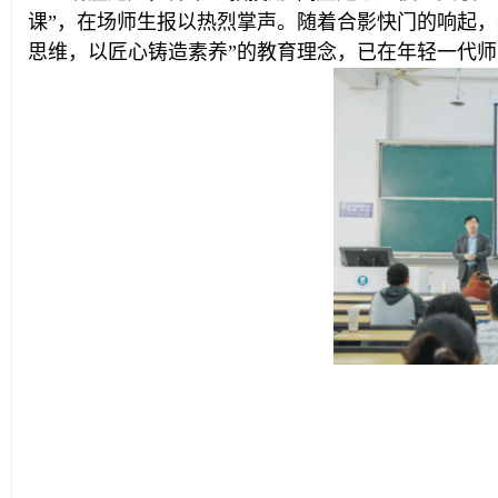
课”，在场师生报以热烈掌声。随着合影快门的响起，
思维，以匠心铸造素养”的教育理念，已在年轻一代