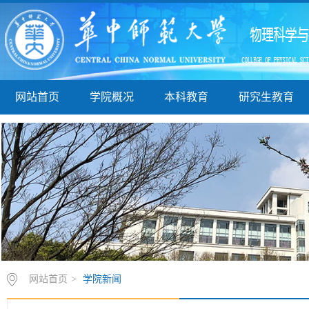
网站首页
学院概况
本科教育
研究生教育
网站首页
>
学院新闻