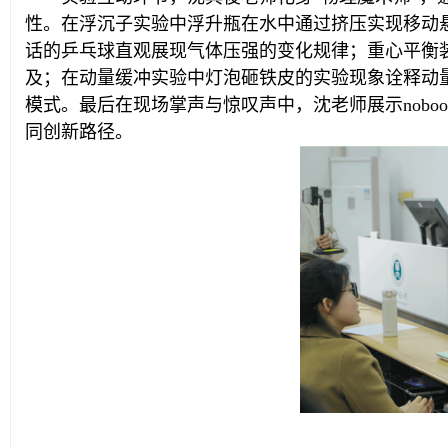
性。在浮沉子实验中浮升瓶在水中通过挤压实现移动
话的乒乓球直观展现气体压强的变化规律；重心平衡
及；在动量缓冲实验中灯泡砸铁皮的实验现象诠释动
模式。最后在现场掌声与惊叹声中，沈老师展示nob
同创新路径。