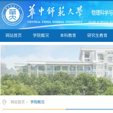
网站首页
学院概况
本科教育
研究生教育
网站首页
>
学院概况