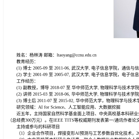
姓名：杨林涛 邮箱：ltaoyang@ccnu.edu.cn
教育经历：
(1) 博士 2005-09 至 2011-06, 武汉大学, 电子信息学院，通信
(2) 学士 2001-09 至 2005-07, 武汉大学, 电子信息学院，电子信
工作经历：
(1) 副教授，博导 2018-07 至 华中师范大学, 物理科学与技术学
(2) 讲师 2015-03 至 2018-06, 华中师范大学, 物理科学与技术学院
(3) 博士后 2011-07 至 2015-02, 华中师范大学，物理科学与技
研究领域：AI for Science、人工智能应用、大数据挖掘
近五年，主持国家自然科学基金面上项目、中央高校基本科研业务
（总经费300万元）。在IEEE TITS等权威期刊发表第一/通讯
主持或参与的科研项目
（1）企业合作项目，焊接变形AI预测与工艺参数自优化技术，2026-0