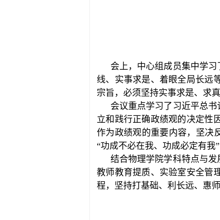
会上，中心组成员集中学习
线、实事求是、着眼全局长远
宗旨，必须坚持实事求是、求
会议重点学习了习近平总书
立和践行正确政绩观的决定性
作为政绩观的重要内容，坚决反
“功成不必在我、功成必定有我
结合物理学院学科特点与发
教师教育提质、实验室安全管
程，坚持打基础、利长远、惠