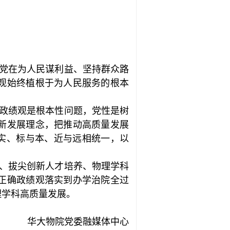
党在为人民谋利益、坚持群众路
观始终植根于为人民服务的根本
政绩观是根本性问题，党性是树
新发展理念，把推动高质量发展
与实、标与本、近与远相统一，以
、拔尖创新人才培养、物理学科
正确政绩观落实到办学治院全过
理学科高质量发展。
华大物院党委融媒体中心