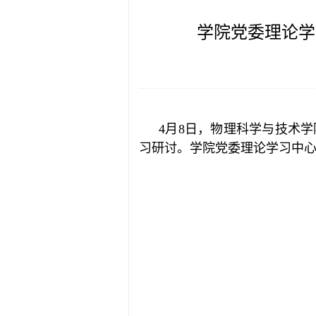
学院党委理论学
4月8日，物理科学与技术
习研讨。学院党委理论学习中