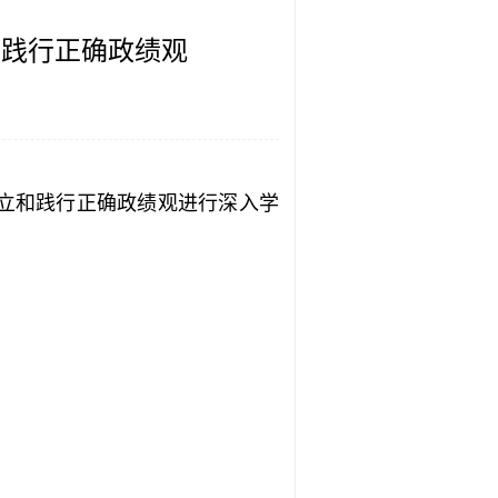
和践行正确政绩观
树立和践行正确政绩观进行深入学