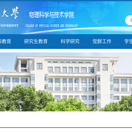
科教育
研究生教育
科学研究
党群工作
学