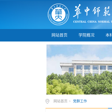
网站首页
学院概况
本
网站首页
>
党群工作