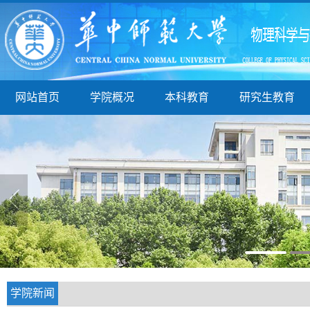
网站首页
学院概况
本科教育
研究生教育
学院新闻