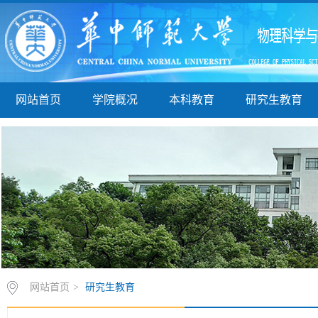
网站首页
学院概况
本科教育
研究生教育
网站首页
>
研究生教育