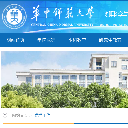
网站首页
学院概况
本科教育
研究生教育
网站首页
>
党群工作