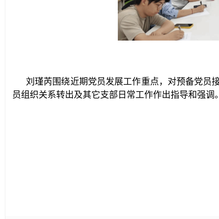
刘瑾芮围绕近期党员发展工作重点，对预备党员接
员组织关系转出及其它支部日常工作作出指导和强调