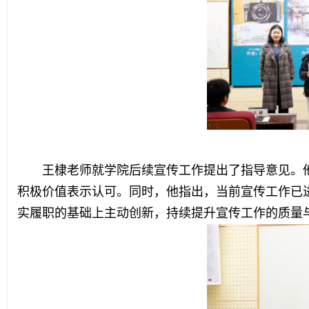
王棣老师就学院后续宣传工作提出了指导意见。
积极价值表示认可。同时，他指出，当前宣传工作已
实履职的基础上主动创新，持续提升宣传工作的质量