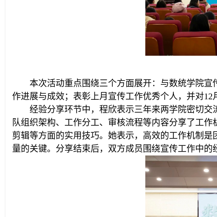
本次活动重点围绕三个方面展开：与数统学院宣
作进展与成效；表彰上月宣传工作优秀个人，并对12
经验分享环节中，程欣表示三年来两学院密切交
队组织架构、工作分工、审核流程等内容分享了工作
剪辑等方面的实用技巧。她表示，高效的工作机制是
量的关键。分享结束后，双方成员围绕宣传工作中的