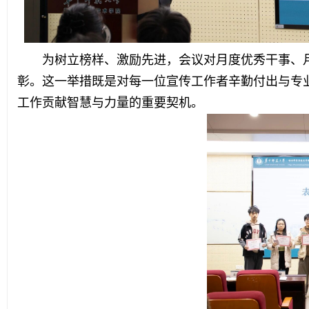
为树立榜样、激励先进，会议对月度优秀干事、
彰。这一举措既是对每一位宣传工作者辛勤付出与专
工作贡献智慧与力量的重要契机。