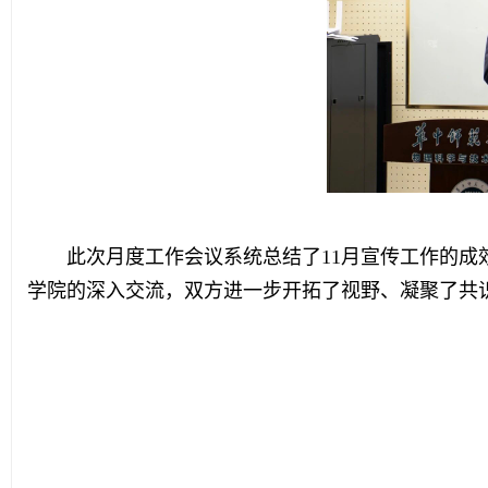
此次月度工作会议系统总结了11月宣传工作的
学院的深入交流，双方进一步开拓了视野、凝聚了共