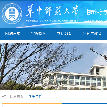
网站首页
学院概况
本科教育
研究生教育
网站首页
>
学生工作