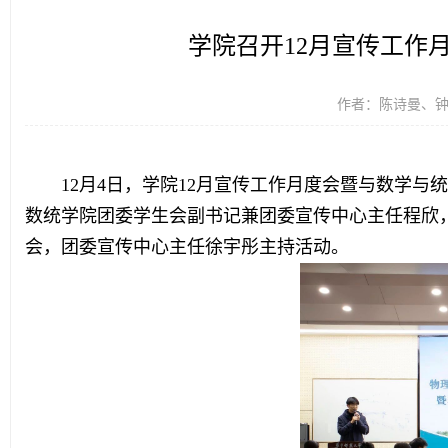
学院召开12月宣传工作
华师理科楼
作者：陈诗曼、钟子易
12月4日，学院12月宣传工作月度会暨与数学与
数统学院团委学生会副书记兼团委宣传中心主任程欣
会，团委宣传中心主任徐宇彤主持活动。