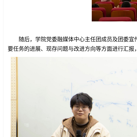
随后，学院党委融媒体中心主任团成员及团委宣
要任务的进展、现存问题与改进方向等方面进行汇报