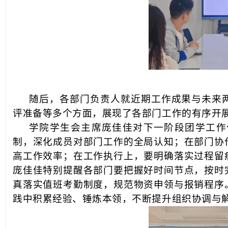
随后，各部门负责人就近期工作成果与未来
评准备等多个方面，展现了各部门工作的有序开
学院学生会主席庞佳佳对下一阶段团学工作
制，深化成员对部门工作的全局认知；在部门协
高工作效率；在工作执行上，要明确落实过程留
庞佳佳特别提醒各部门要把握好时间节点，按时
真落实值班考勤制度，规范物资申领与报销程序
践中积累经验、锤炼本领，不断提升组织协调与