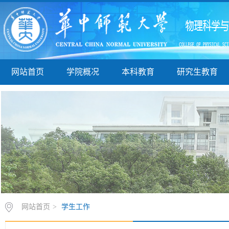
网站首页
学院概况
本科教育
研究生教育
网站首页
>
学生工作