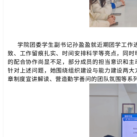
学院团委学生副书记孙盈盈就近期团学工作
致、工作留痕扎实、时间安排科学等亮点，同时
的配合协作尚显不足，部分成员的担当意识和主
针对上述问题，她围绕组织建设与能力建设两大
章制度宣讲解读、营造勤学善问的团队氛围等系