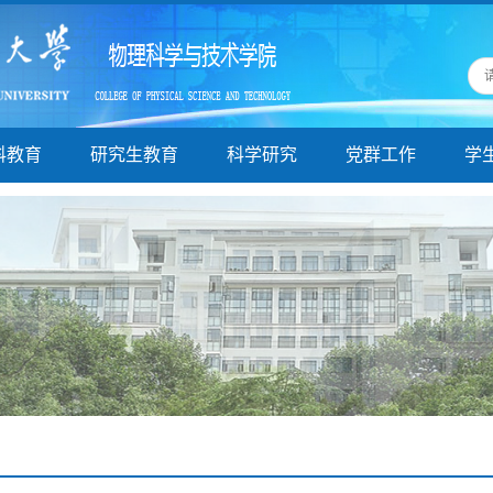
科教育
研究生教育
科学研究
党群工作
学