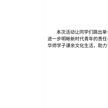
本次活动让同学们跳出单
进一步明晰新时代青年的责任
华师学子课余文化生活，助力