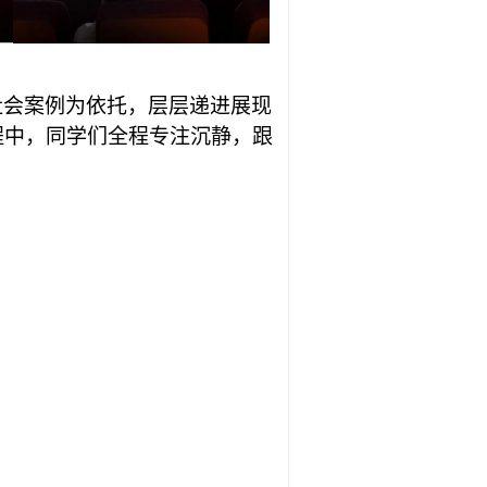
社会案例为依托，层层递进展现
程中，同学们全程专注沉静，跟