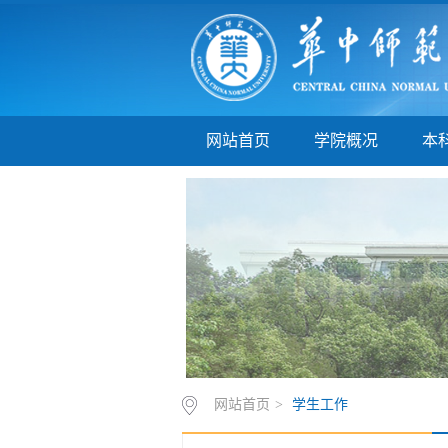
网站首页
学院概况
本
网站首页
>
学生工作