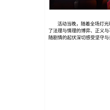
活动当晚，随着全场灯光
了法理与情理的博弈、正义与
随剧情的起伏深切感受坚守与