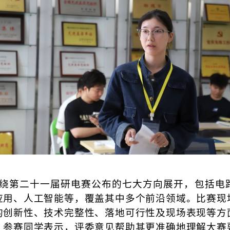
绕第二十一届研电赛公布的七大方向展开，包括电
应用、人工智能等，覆盖其中多个前沿领域。比赛现
的创新性、技术完整性、落地可行性及现场表现等方
。参赛同学表示，评委意见帮助其更准确地理解大赛