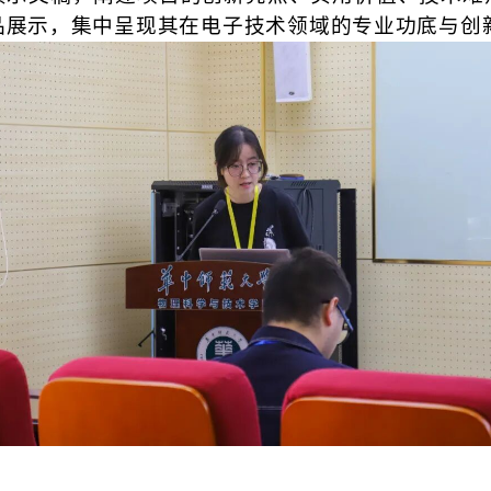
品展示，集中呈现其在电子技术领域的专业功底与创