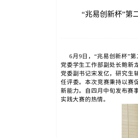
“兆易创新杯”
6月9日，“兆易创新杯
党委学生工作部副处长鲍新
党委副书记宋发亿，研究生
任评委。本次竞赛秉持以赛
新能力。自四月中旬发布赛
实践大赛的热情。