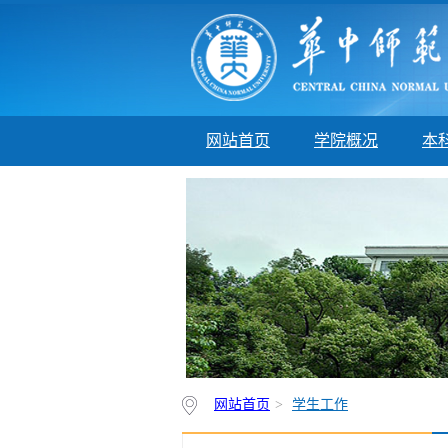
网站首页
学院概况
本
网站首页
>
学生工作