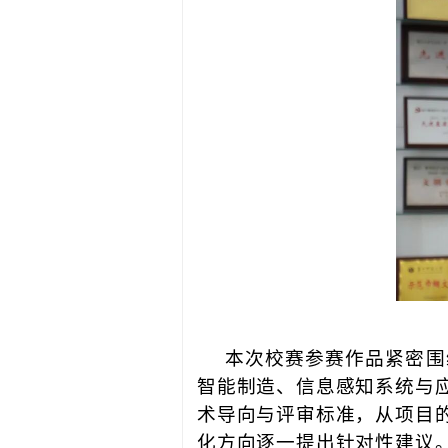
本次校赛参赛作品紧密围
智能制造、信息感知系统与
术导向与评审标准，从项目
化方向逐一提出针对性建议