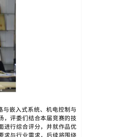
路与嵌入式系统、机电控制与
场，评委们结合本届竞赛的技
面进行综合评分，并就作品优
要求与行业需求，后续将围绕