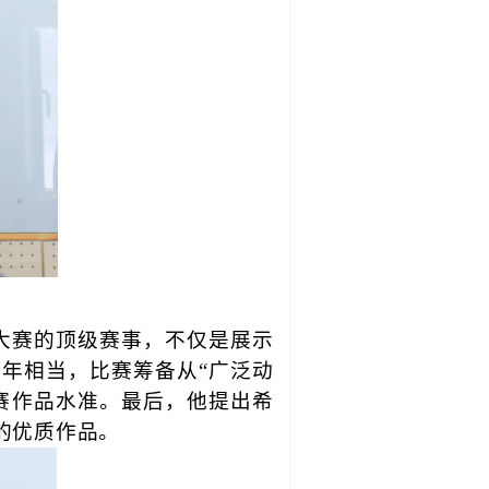
大赛的顶级赛事，不仅是展示
年相当，比赛筹备从“广泛动
赛作品水准。最后，他提出希
的优质作品。