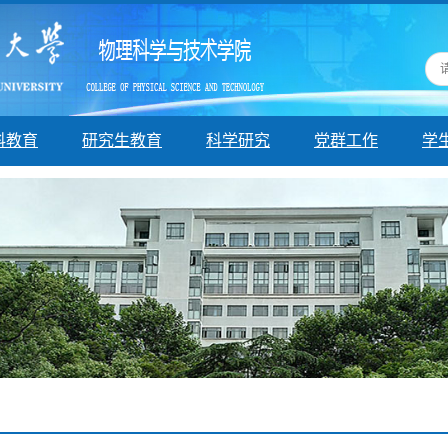
科教育
研究生教育
科学研究
党群工作
学