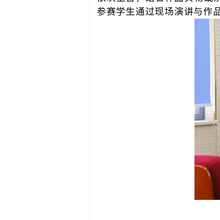
参赛学生通过现场演讲与作