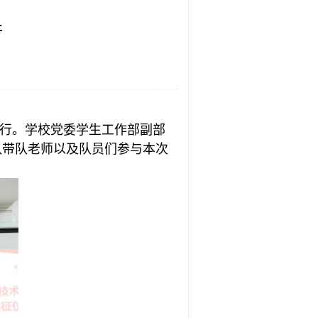
行
室举行。学校党委学生工作部副部
队带队老师以及队员们参与本次