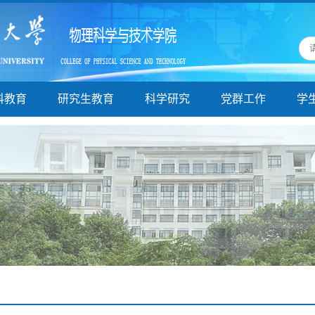
科教育
研究生教育
科学研究
党群工作
学