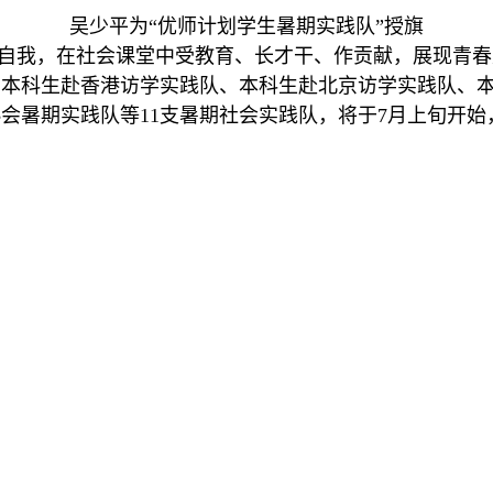
吴少平为“优师计划学生暑期实践队”授旗
自我，在社会课堂中受教育、长才干、作贡献，展现青春
、本科生赴香港访学实践队、本科生赴北京访学实践队、
会暑期实践队等11支暑期社会实践队，将于7月上旬开始