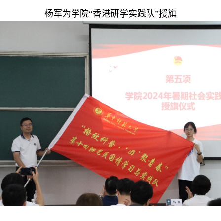
杨军为学院“香港研学实践队”授旗