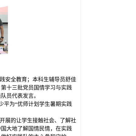
践安全教育；本科生辅导员舒佳
；第十三批党员国情学习与实践
践队员代表发言。
少平为“优师计划学生暑期实践
开展的让学生接触社会、了解社
中国大地了解国情民情，在实践