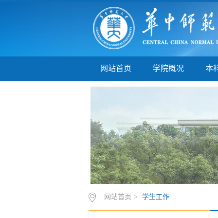
网站首页
学院概况
本
网站首页
>
学生工作