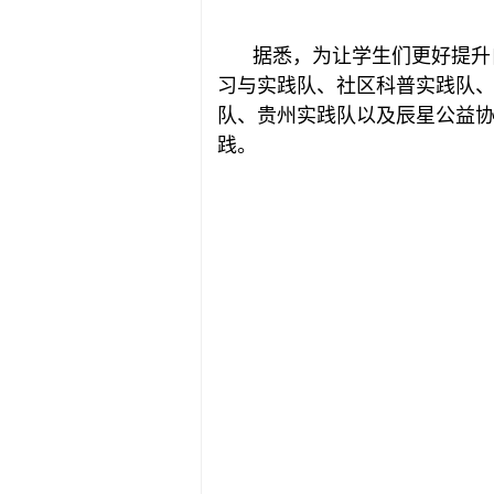
据悉，为让学生们更好提升
习与实践队、社区科普实践队
队、贵州实践队以及辰星公益协
践。