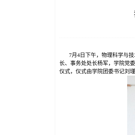
7月4日下午，物理科学与技
长、事务处处长杨军，学院党
仪式，仪式由学院团委书记刘