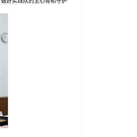
，做好实践队的主心骨和守护