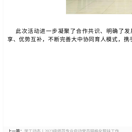
此次活动进一步凝聚了合作共识、明确了发
享、优势互补，不断完善大中协同育人模式，携
上一篇：
学工动态丨2023级师范专业启动党员网格化帮扶工作