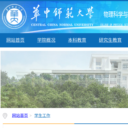
网站首页
学院概况
本科教育
研究生教育
网站首页
>
学生工作