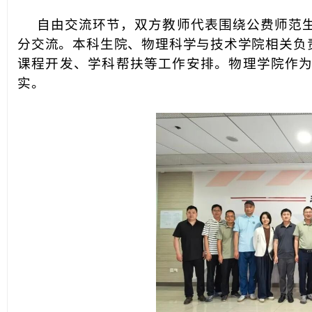
自由交流环节，双方教师代表围绕公费师范
分交流。本科生院、物理科学与技术学院相关负
课程开发、学科帮扶等工作安排。物理学院作
实。