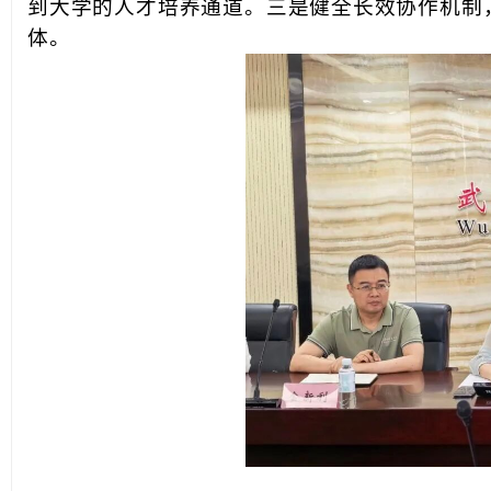
到大学的人才培养通道。三是健全长效协作机制
体。