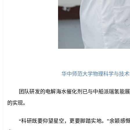
华中师范大学物理科学与技术
团队研发的电解海水催化剂已与中船派瑞氢能展
的实现。
“科研既要仰望星空，更要脚踏实地。”余颖感