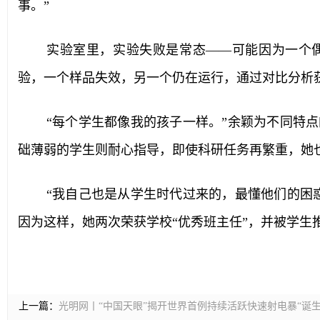
事。”
实验室里，实验失败是常态——可能因为一个
验，一个样品失效，另一个仍在运行，通过对比分析
“每个学生都像我的孩子一样。”余颖为不同特
础薄弱的学生则耐心指导，即使科研任务再繁重，她
“我自己也是从学生时代过来的，最懂他们的困
因为这样，她两次荣获学校“优秀班主任”，并被学生
上一篇：
光明网丨“中国天眼”揭开世界首例持续活跃快速射电暴“诞生