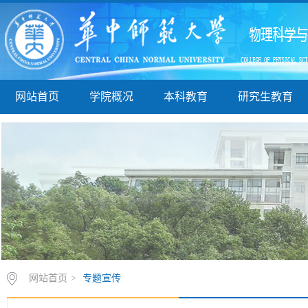
网站首页
学院概况
本科教育
研究生教育
网站首页
>
专题宣传