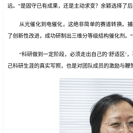
远。”是固守已有成果，还是主动求变？余颖选择了后
从光催化到电催化，这绝非简单的赛道转换。捕
了创新性改进，成功研制出三维分等级结构催化剂。“
“科研做到一定阶段，必须走出自己的‘舒适区’
己科研生涯的真实写照，也是对团队成员的激励与鞭策