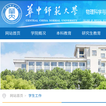
网站首页
学院概况
本科教育
研究生教育
网站首页
>
学生工作