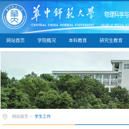
网站首页
学院概况
本科教育
研究生教育
网站首页
>
学生工作