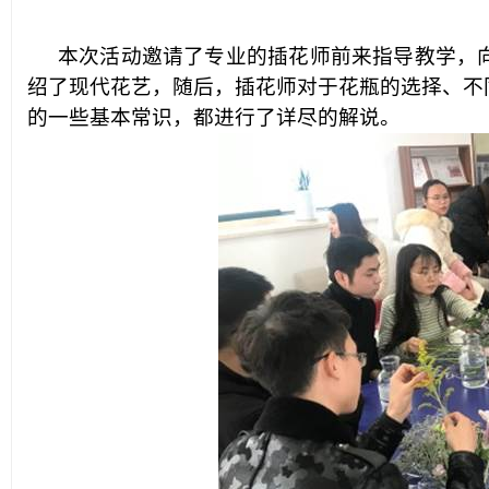
本次活动邀请了专业的插花师前来指导教学，
绍了现代花艺
，随后，插花师对于花瓶的选择、不
的一些基本常识，都进行了详尽的解说。