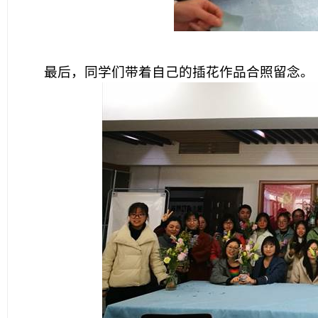
最后，同学们带着自己的插花作品合照留念。