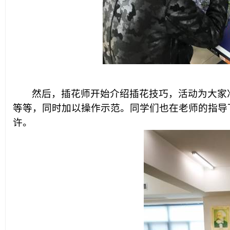
然后，插花师开始介绍插花技巧，
活动为大家
等等，同时加以操作示范。同学们也在老师的指导
许。