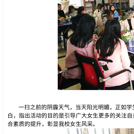
一扫之前的阴霾天气，当天阳光明媚，正如学
白，指出活动的目的是
引导广大女生更多的关注自
合素质的提升，彰显我校女生风采。