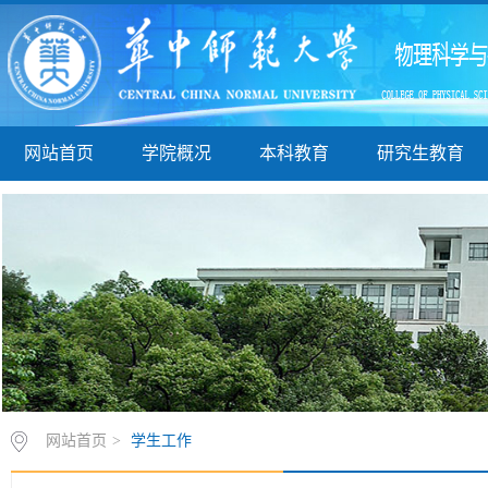
网站首页
学院概况
本科教育
研究生教育
网站首页
>
学生工作