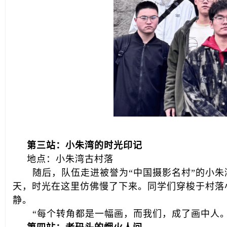
第三站：小朱湾的时光印记
地点：小朱湾古村落
随后，队伍走进被誉为“中国摄影名村”的小
天，时光在这里仿佛慢了下来。同学们穿梭于村落
静。
“每个转角都是一幅画，而我们，成了画中人。