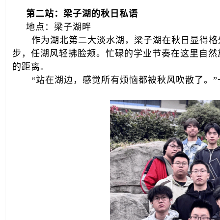
第二站：梁子湖的秋日私语
地点：梁子湖畔
作为湖北第二大淡水湖，梁子湖在秋日显得格
步，任湖风轻拂脸颊。忙碌的学业节奏在这里自然
的距离。
“站在湖边，感觉所有烦恼都被秋风吹散了。