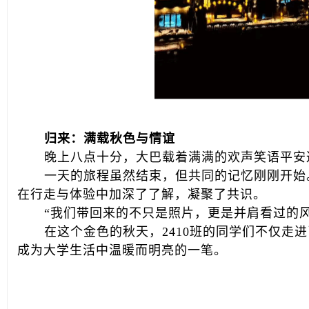
归来：满载秋色与情谊
晚上八点十分，大巴载着满满的欢声笑语平安
一天的旅程虽然结束，但共同的记忆刚刚开始
在行走与体验中加深了了解，凝聚了共识。
“我们带回来的不只是照片，更是并肩看过的
在这个金色的秋天，2410班的同学们不仅走
成为大学生活中温暖而明亮的一笔。