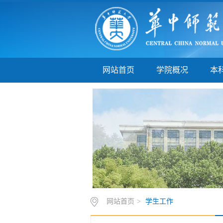
网站首页
学院概况
本
网站首页
>
学生工作