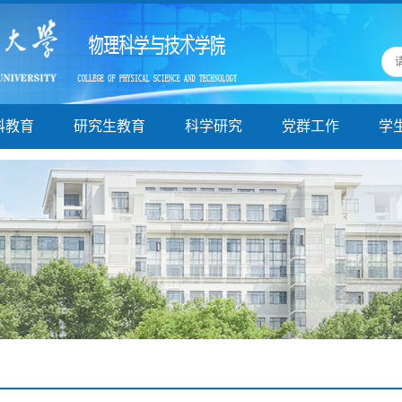
科教育
研究生教育
科学研究
党群工作
学