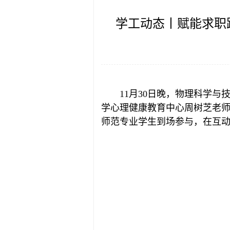
学工动态丨赋能求职
11月30日晚，物理科学与
学心理健康教育中心周树芝老师
师范专业学生到场参与，在互