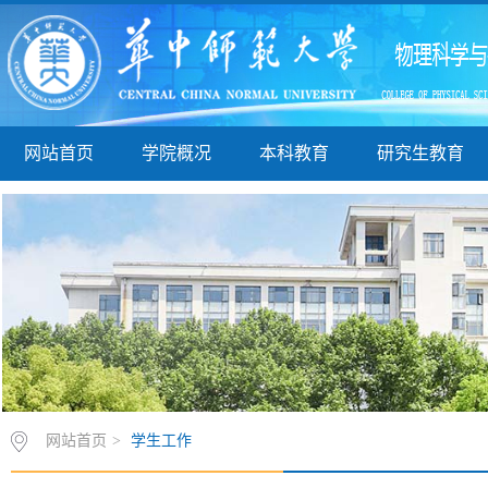
网站首页
学院概况
本科教育
研究生教育
网站首页
>
学生工作