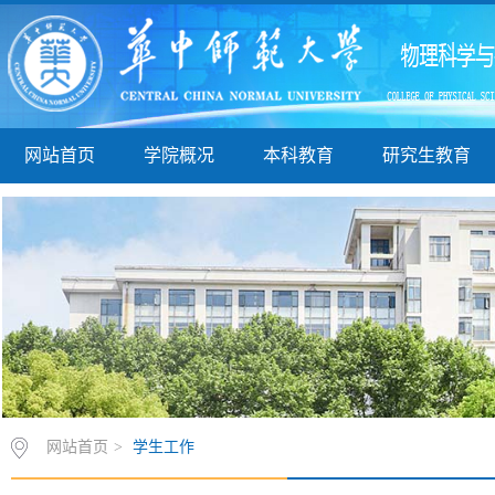
网站首页
学院概况
本科教育
研究生教育
网站首页
>
学生工作